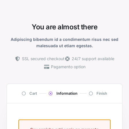
You are almost there
Adipiscing bibendum id a condimentum risus nec sed
malesuada ut etiam egestas.
SSL secured checkout
24/7 support available
Pagamento option
Cart
Information
Finish