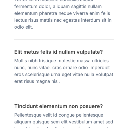
fermentum dolor, aliquam sagittis nullam
elementum pharetra neque viverra enim felis
lectus risus mattis nec egestas interdum sit in
odio elit.
Elit metus felis id nullam vulputate?
Mollis nibh tristique molestie massa ultricies
nunc, nunc vitae, cras ornare odio imperdiet
eros scelerisque urna eget vitae nulla volutpat
erat risus magna nisi.
Tincidunt elementum non posuere?
Pellentesque velit id congue pellentesque
aliquam quisque sem elit vestibulum amet sed