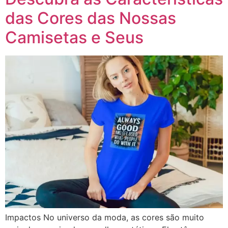
das Cores das Nossas
Camisetas e Seus
Impactos No universo da moda, as cores são muito