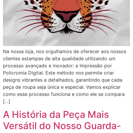
Na nossa loja, nos orgulhamos de oferecer aos nossos
clientes estampas de alta qualidade utilizando um
processo avançado e inovador: a Impressão por
Policromia Digital. Este método nos permite criar
designs vibrantes e detalhados, garantindo que cada
peça de roupa seja única e especial. Vamos explicar
como esse processo funciona e como ele se compara
[…]
A História da Peça Mais
Versátil do Nosso Guarda-