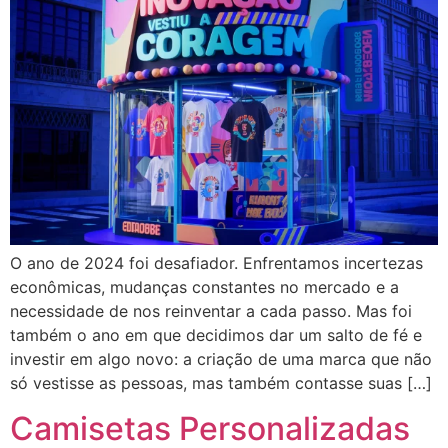
O ano de 2024 foi desafiador. Enfrentamos incertezas
econômicas, mudanças constantes no mercado e a
necessidade de nos reinventar a cada passo. Mas foi
também o ano em que decidimos dar um salto de fé e
investir em algo novo: a criação de uma marca que não
só vestisse as pessoas, mas também contasse suas […]
Camisetas Personalizadas