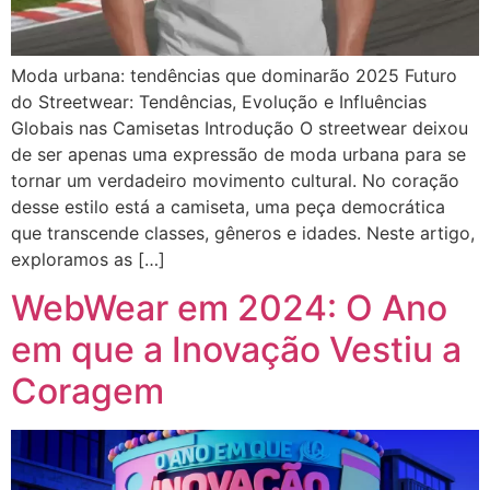
Moda urbana: tendências que dominarão 2025 Futuro
do Streetwear: Tendências, Evolução e Influências
Globais nas Camisetas Introdução O streetwear deixou
de ser apenas uma expressão de moda urbana para se
tornar um verdadeiro movimento cultural. No coração
desse estilo está a camiseta, uma peça democrática
que transcende classes, gêneros e idades. Neste artigo,
exploramos as […]
WebWear em 2024: O Ano
em que a Inovação Vestiu a
Coragem