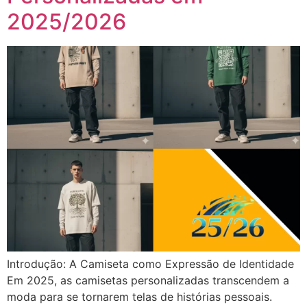
2025/2026
Introdução: A Camiseta como Expressão de Identidade
Em 2025, as camisetas personalizadas transcendem a
moda para se tornarem telas de histórias pessoais.