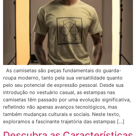
As camisetas são peças fundamentais do guarda-
roupa moderno, tanto pela sua versatilidade quanto
pelo seu potencial de expressão pessoal. Desde sua
introdução no vestuário casual, as estampas nas
camisetas têm passado por uma evolução significativa,
refletindo não apenas avanços tecnológicos, mas
também mudanças culturais e sociais. Neste texto,
exploramos a fascinante trajetória das estampas […]
Descubra as Características