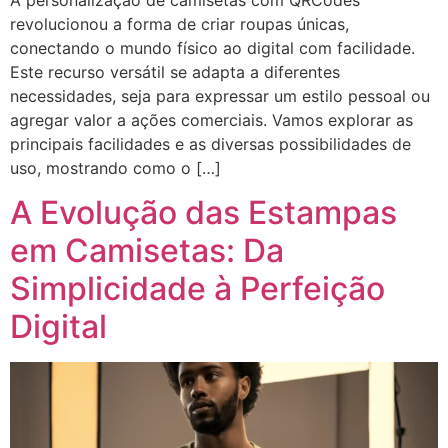
revolucionou a forma de criar roupas únicas,
conectando o mundo físico ao digital com facilidade.
Este recurso versátil se adapta a diferentes
necessidades, seja para expressar um estilo pessoal ou
agregar valor a ações comerciais. Vamos explorar as
principais facilidades e as diversas possibilidades de
uso, mostrando como o […]
A Evolução das Estampas
em Camisetas: Da
Simplicidade à Perfeição
Digital