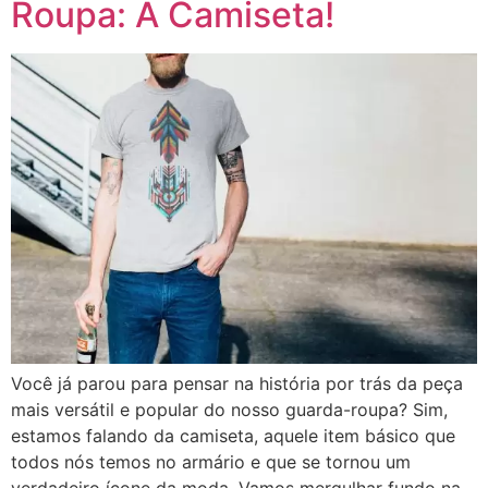
Roupa: A Camiseta!
Você já parou para pensar na história por trás da peça
mais versátil e popular do nosso guarda-roupa? Sim,
estamos falando da camiseta, aquele item básico que
todos nós temos no armário e que se tornou um
verdadeiro ícone da moda. Vamos mergulhar fundo na