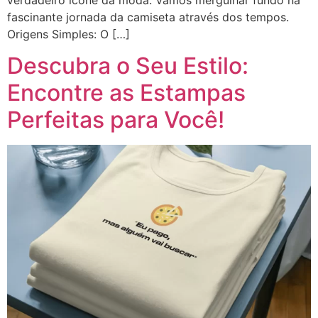
fascinante jornada da camiseta através dos tempos.
Origens Simples: O […]
Descubra o Seu Estilo:
Encontre as Estampas
Perfeitas para Você!