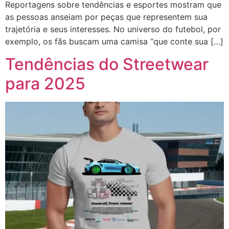
Reportagens sobre tendências e esportes mostram que
as pessoas anseiam por peças que representem sua
trajetória e seus interesses. No universo do futebol, por
exemplo, os fãs buscam uma camisa “que conte sua […]
Tendências do Streetwear
para 2025