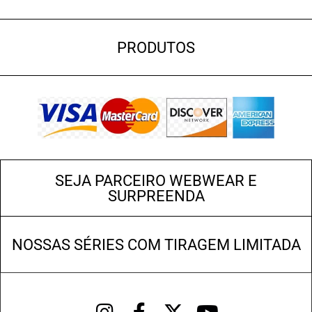
PRODUTOS
SEJA PARCEIRO WEBWEAR E
SURPREENDA
NOSSAS SÉRIES COM TIRAGEM LIMITADA