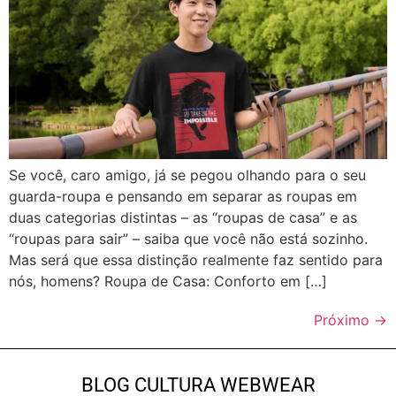
Se você, caro amigo, já se pegou olhando para o seu
guarda-roupa e pensando em separar as roupas em
duas categorias distintas – as “roupas de casa” e as
“roupas para sair” – saiba que você não está sozinho.
Mas será que essa distinção realmente faz sentido para
nós, homens? Roupa de Casa: Conforto em […]
Próximo
→
BLOG CULTURA WEBWEAR