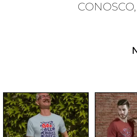
CONOSCO,