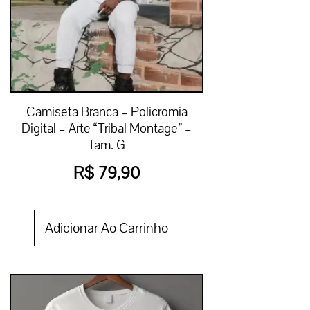
Camiseta Branca – Policromia
Digital – Arte “Tribal Montage” –
Tam. G
R$
79,90
Adicionar Ao Carrinho