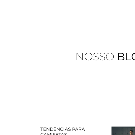
NOSSO
BL
TENDÊNCIAS PARA
CAMISETAS