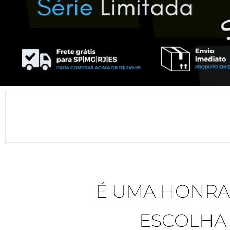
É UMA HONRA,
ESCOLHA