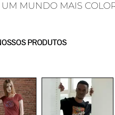
 UM MUNDO MAIS COLO
NOSSOS PRODUTOS