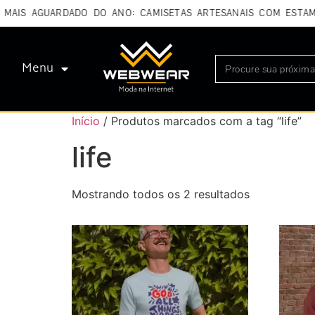
AIS AGUARDADO DO ANO: CAMISETAS ARTESANAIS COM ESTAMPA
Menu
Início
/ Produtos marcados com a tag “life”
life
Mostrando todos os 2 resultados