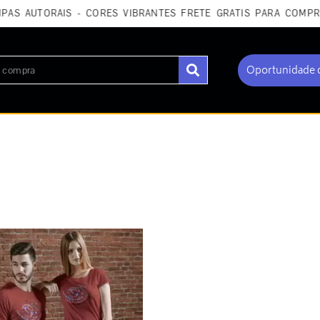
S AUTORAIS - CORES VIBRANTES FRETE GRÁTIS PARA COMPRAS
Oportunidade 