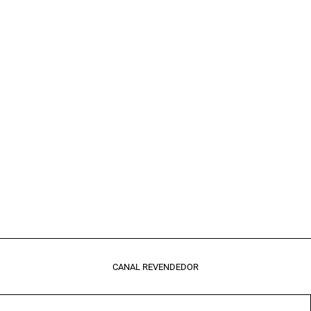
CANAL REVENDEDOR