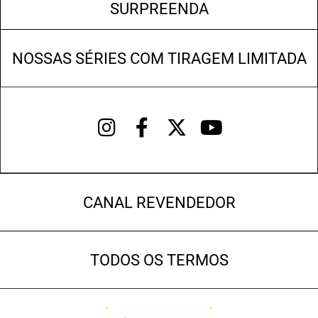
SURPREENDA
NOSSAS SÉRIES COM TIRAGEM LIMITADA
CANAL REVENDEDOR
TODOS OS TERMOS