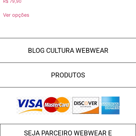
R$
79,90
Ver opções
BLOG CULTURA WEBWEAR
PRODUTOS
SEJA PARCEIRO WEBWEAR E