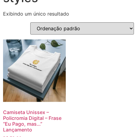
Exibindo um único resultado
Camiseta Unissex –
Policromia Digital – Frase
“Eu Pago, mas…”
Lançamento