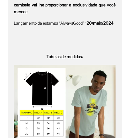
camiseta vai lhe proporcionar a exclusividade que você
merece.
Lançamento da estampa “AlwaysGood” :
20/maio/2024
Tabelas de medidas: