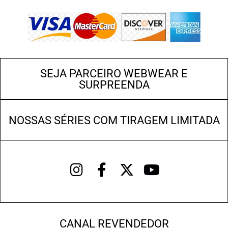
SEJA PARCEIRO WEBWEAR E
SURPREENDA
NOSSAS SÉRIES COM TIRAGEM LIMITADA
CANAL REVENDEDOR