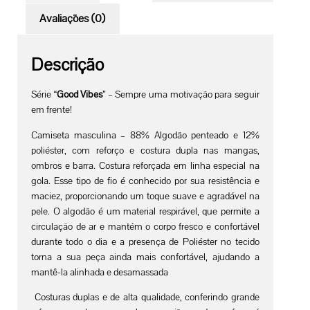
Avaliações (0)
Descrição
Série “
Good Vibes
” – Sempre uma motivação para seguir
em frente!
Camiseta masculina – 88% Algodão penteado e 12%
poliéster, com reforço e costura dupla nas mangas,
ombros e barra. Costura reforçada em linha especial na
gola.
Esse tipo de fio é conhecido por sua resistência e
maciez, proporcionando um toque suave e agradável na
pele. O algodão é um material respirável, que permite a
circulação de ar e mantém o corpo fresco e confortável
durante todo o dia e a presença de Poliéster no tecido
torna a sua peça ainda mais confortável, ajudando a
mantê-la alinhada e desamassada
Costuras duplas e de alta qualidade, conferindo grande