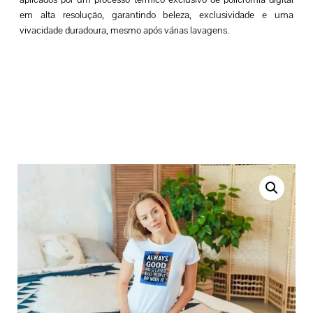
em alta resolução, garantindo beleza, exclusividade e uma
vivacidade duradoura, mesmo após várias lavagens.