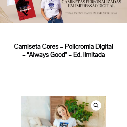
Camiseta Cores – Policromia Digital
– “Always Good” – Ed. limitada