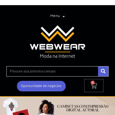
Menu
0
Oportunidade de negócios