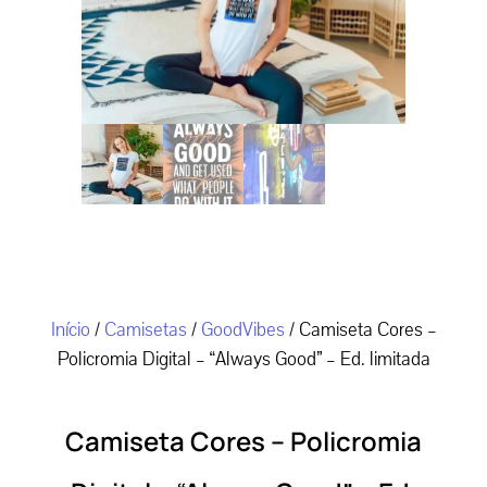
Início
/
Camisetas
/
GoodVibes
/ Camiseta Cores –
Policromia Digital – “Always Good” – Ed. limitada
Camiseta Cores – Policromia