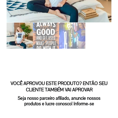
VOCÊ APROVOU ESTE PRODUTO? ENTÃO SEU
CLIENTE TAMBÉM VAI APROVAR
Seja nosso parceiro afiliado, anuncie nossos
produtos e lucre conosco! Informe-se