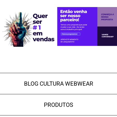
BLOG CULTURA WEBWEAR
PRODUTOS