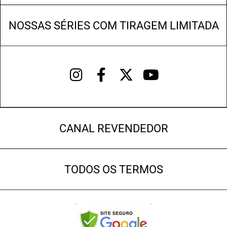
NOSSAS SÉRIES COM TIRAGEM LIMITADA
CANAL REVENDEDOR
TODOS OS TERMOS