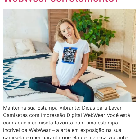
Mantenha sua Estampa Vibrante: Dicas para Lavar
Camisetas com Impressão Digital WebWear Você está
com aquela camiseta favorita com uma estampa
incrível da WebWear – a arte em exposição na sua
camiseta e quer garantir que ela permaneça vibrante