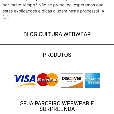
por muito tempo? Não se preocupe, esperamos que
estas explicações e dicas ajudem neste processo! A
[…]
BLOG CULTURA WEBWEAR
PRODUTOS
SEJA PARCEIRO WEBWEAR E
SURPREENDA